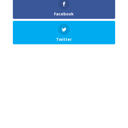
Facebook
Twitter